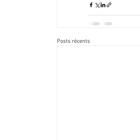
Posts récents