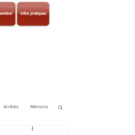
enidos!
Infos pratiques
Arrêtés
Mémoire