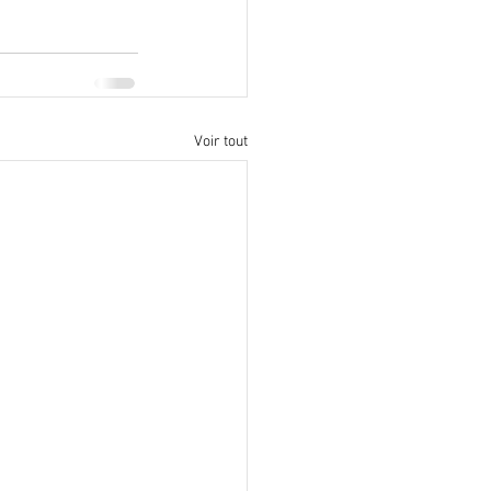
Voir tout