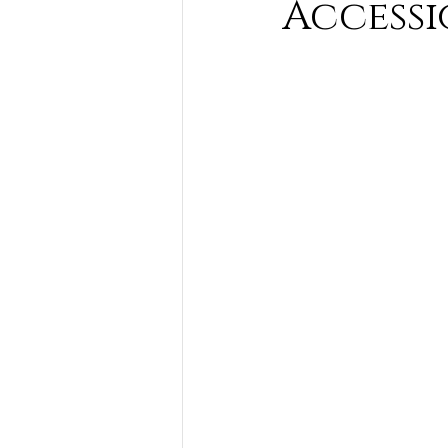
Accessi