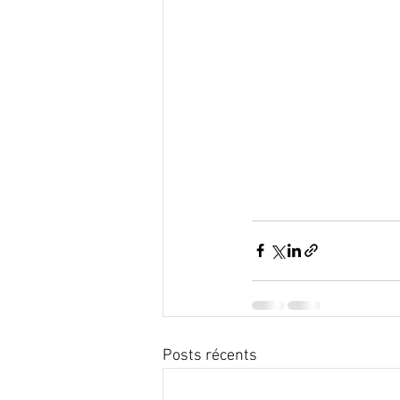
Posts récents