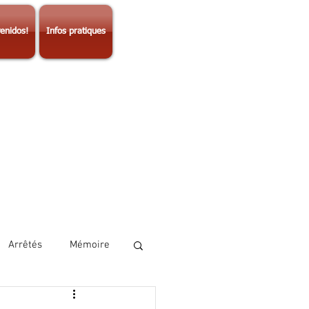
enidos!
Infos pratiques
Arrêtés
Mémoire