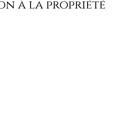
on à la propriété