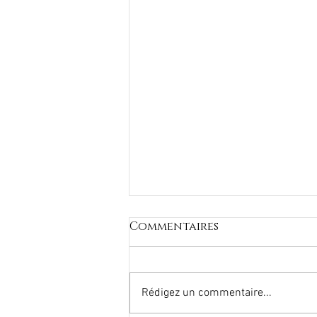
Commentaires
Rédigez un commentaire...