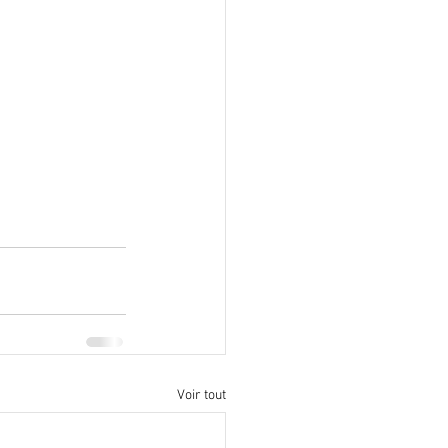
Voir tout