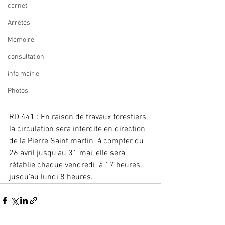
carnet
Arrêtés
Mémoire
consultation
info mairie
Photos
RD 441 : En raison de travaux forestiers, 
la circulation sera interdite en direction 
de la Pierre Saint martin  à compter du 
26 avril jusqu'au 31 mai, elle sera 
rétablie chaque vendredi  à 17 heures, 
jusqu'au lundi 8 heures.