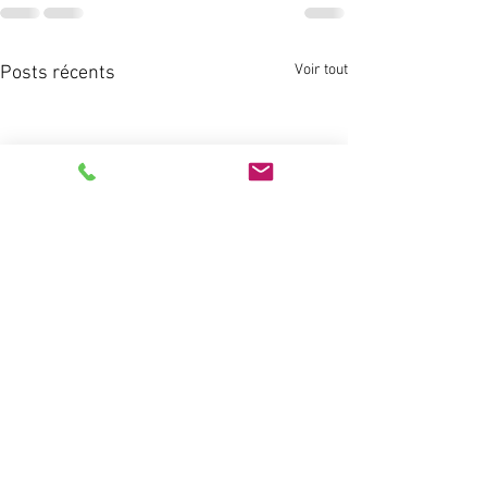
Voir tout
Posts récents