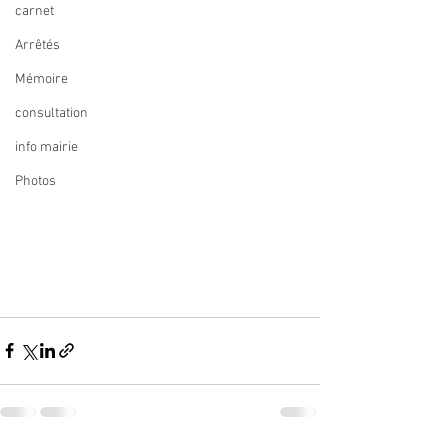
carnet
Arrêtés
Mémoire
consultation
info mairie
Photos