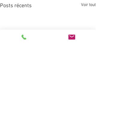
Voir tout
Posts récents
Commentaires