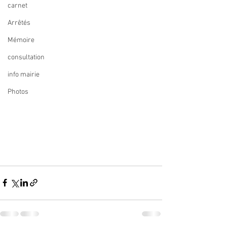
carnet
Arrêtés
Mémoire
consultation
info mairie
Photos