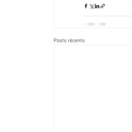
Posts récents