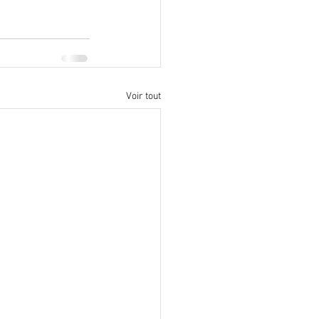
Voir tout