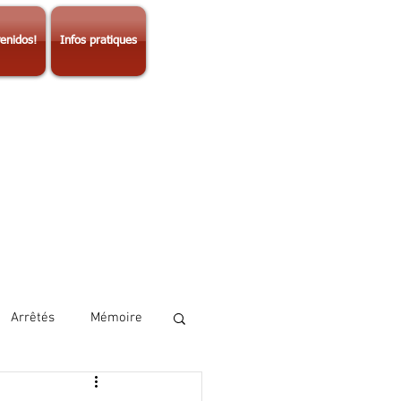
enidos!
Infos pratiques
Arrêtés
Mémoire