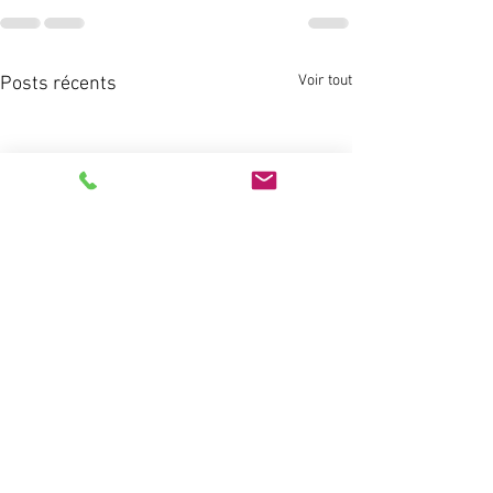
Voir tout
Posts récents