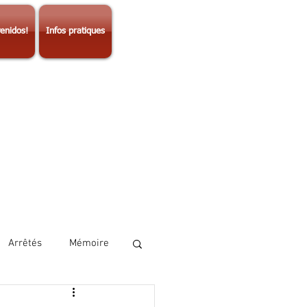
enidos!
Infos pratiques
Arrêtés
Mémoire