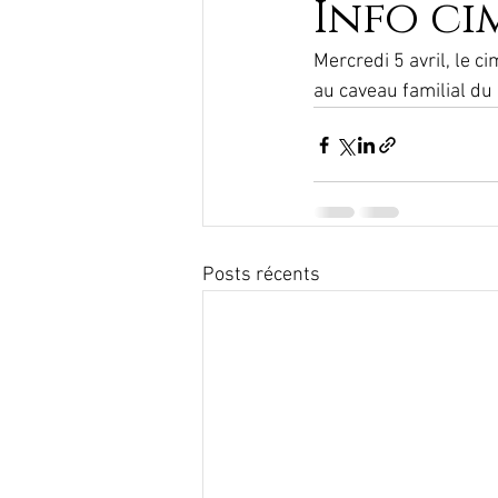
Info ci
Mercredi 5 avril, le 
au caveau familial du
Posts récents