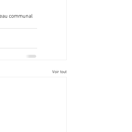
aveau communal 
Voir tout