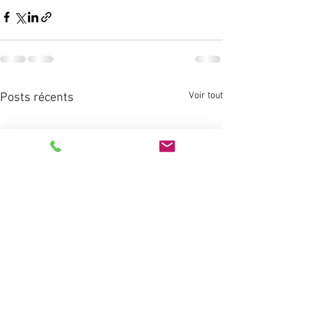
Voir tout
Posts récents