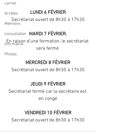
carnet
LUNDI 6 FÉVRIER
Arrêtés
Secrétariat ouvert de 8h30 à 17h30
Mémoire
MARDI 7 FÉVRIER.
consultation
En raison d'une formation, le secrétariat 
info mairie
sera fermé 
Photos
MERCREDI 8 FÉVRIER
Secrétariat ouvert de 8h30 à 17h30
JEUDI 9 FÉVRIER
Secrétariat fermé car la secrétaire est 
en congé
VENDREDI 10 FÉVRIER
Secrétariat ouvert de 8h30 à 17h30