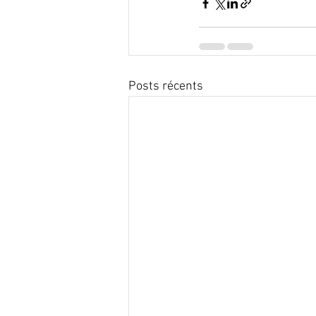
Posts récents