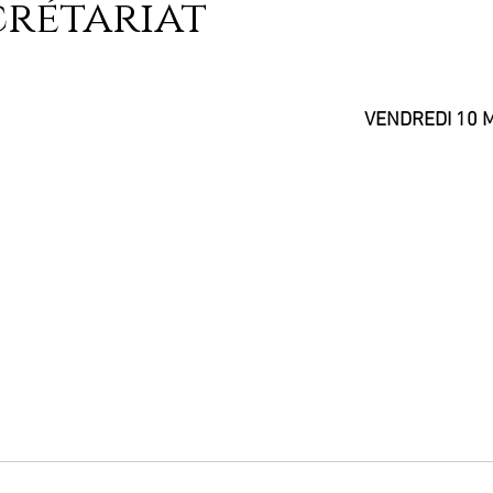
crétariat
VENDREDI 10 