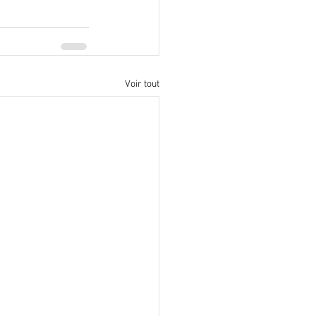
Voir tout