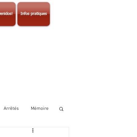
enidos!
Infos pratiques
Arrêtés
Mémoire