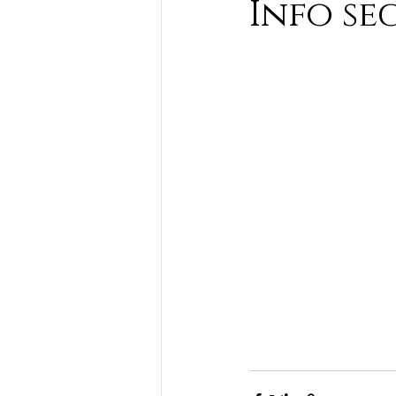
Info se