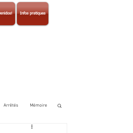
enidos!
Infos pratiques
Arrêtés
Mémoire