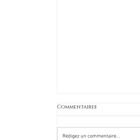
Commentaires
Rédigez un commentaire...