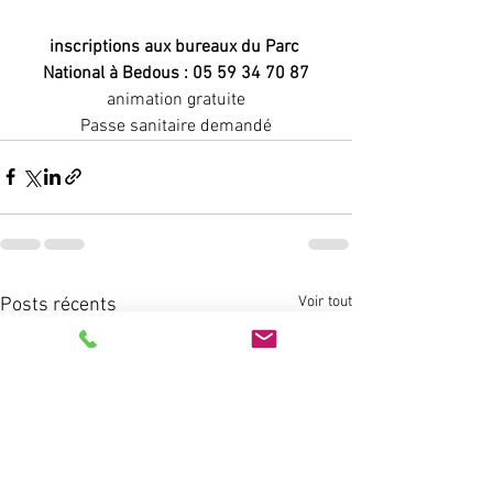
inscriptions aux bureaux du Parc 
National à Bedous : 05 59 34 70 87
animation gratuite
Passe sanitaire demandé
Voir tout
Posts récents