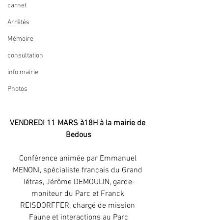
carnet
Arrêtés
Mémoire
consultation
info mairie
Photos
VENDREDI 11 MARS à18H à la mairie de 
Bedous
Conférence animée par Emmanuel 
MENONI, spécialiste français du Grand 
Tétras, Jérôme DEMOULIN, garde-
moniteur du Parc et Franck 
REISDORFFER, chargé de mission 
Faune et interactions au Parc