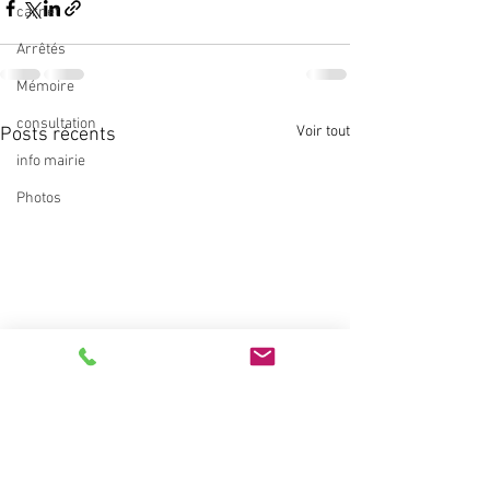
carnet
Arrêtés
Mémoire
consultation
Voir tout
Posts récents
info mairie
Photos