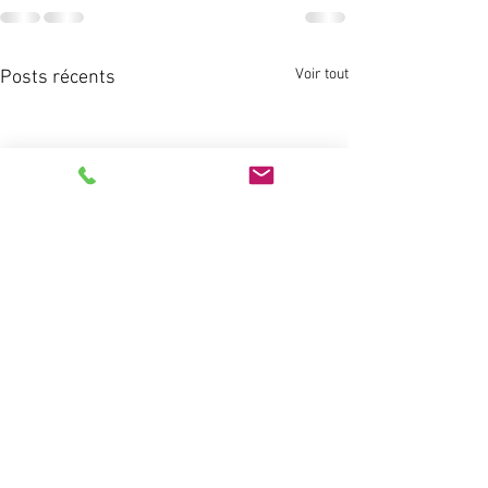
Voir tout
Posts récents