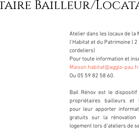
taire Bailleur/Locat
Atelier dans les locaux de la
l’Habitat et du Patrimoine ( 2 
cordeliers)
Pour toute information et insc
Maison.habitat@agglo-pau.fr
Ou 05 59 82 58 60.
Bail Rénov est le dispositif
propriétaires bailleurs et l
pour leur apporter informati
gratuits sur la rénovation
logement lors d’ateliers de se