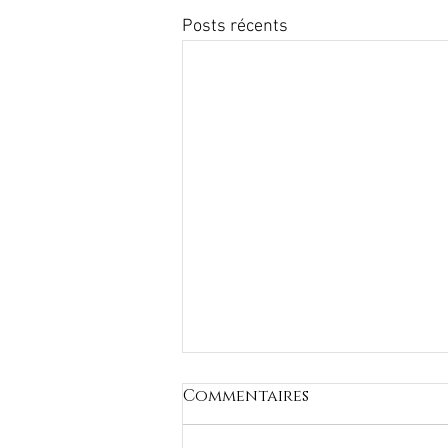
Posts récents
Commentaires