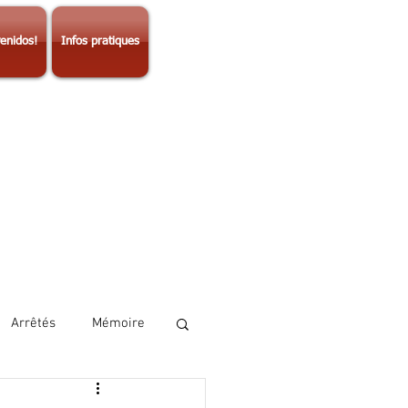
enidos!
Infos pratiques
Arrêtés
Mémoire