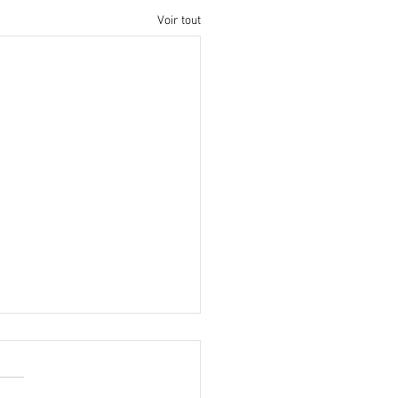
Voir tout