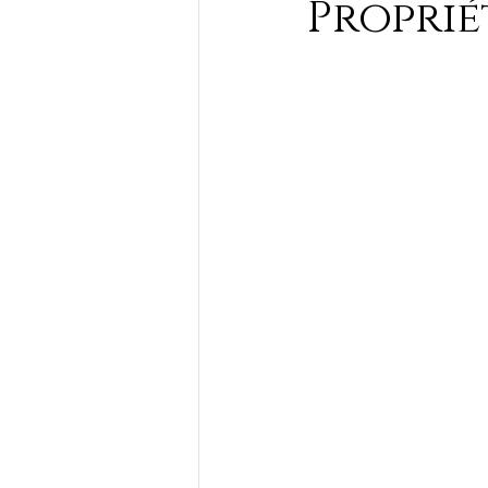
Proprié