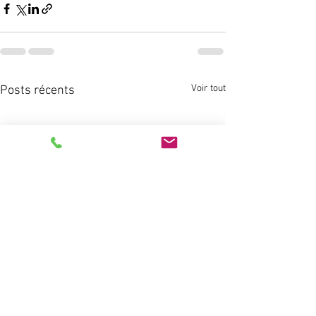
Voir tout
Posts récents