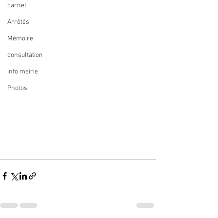
carnet
Arrêtés
Mémoire
consultation
info mairie
Photos