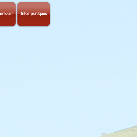
enidos!
Infos pratiques