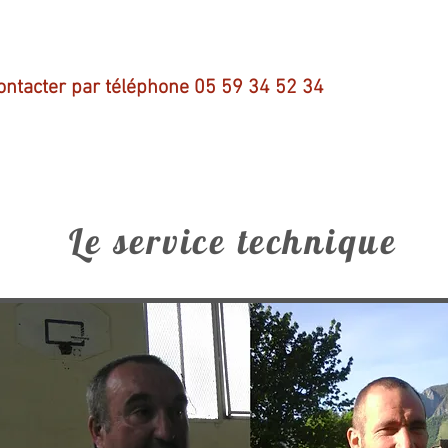
ontacter par téléphone 05 59 34 52 34
Le service technique