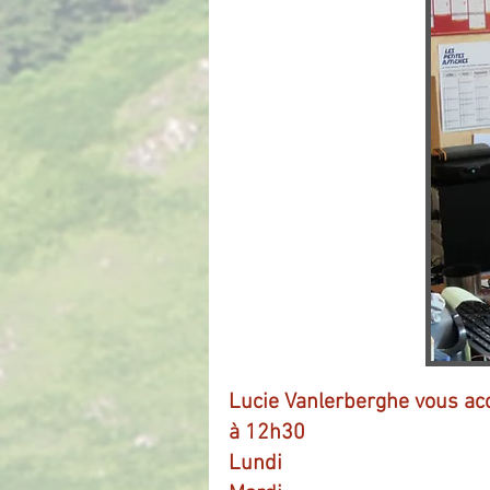
Lucie Vanlerberghe vous accu
à 12h30
Lundi