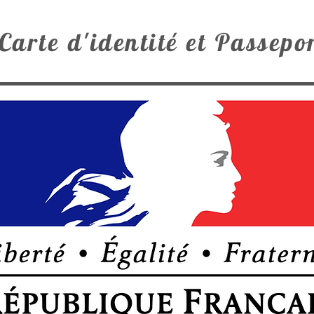
Carte d'identité et Passepo