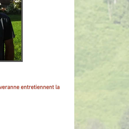
averanne entretiennent la