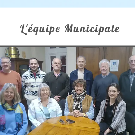
L'équipe Municipale