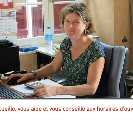
eille, vous aide et vous conseille aux horaires d'ou