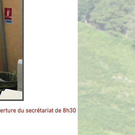
verture du secrétariat de 8h30