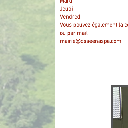
Mardi
Jeudi
Vendredi
Vous pouvez également la c
ou par mail
mairie@osseenaspe.com