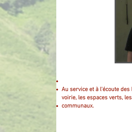
Au service et à l'écoute des
voirie, les espaces verts, le
communaux.