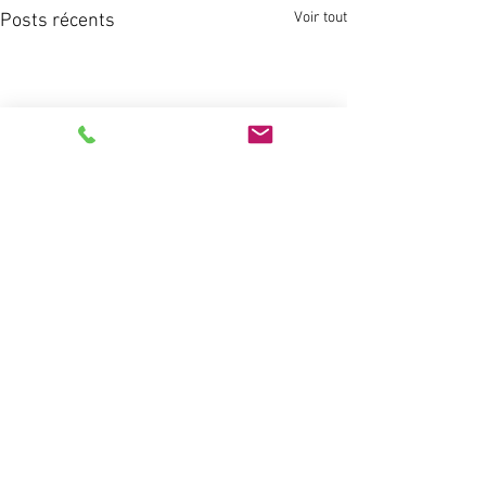
Voir tout
Posts récents
Commentaires