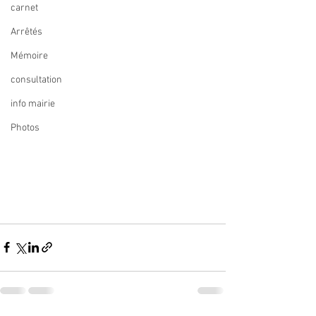
carnet
Arrêtés
Mémoire
consultation
info mairie
Photos