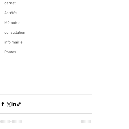
carnet
Arrêtés
Mémoire
consultation
info mairie
Photos