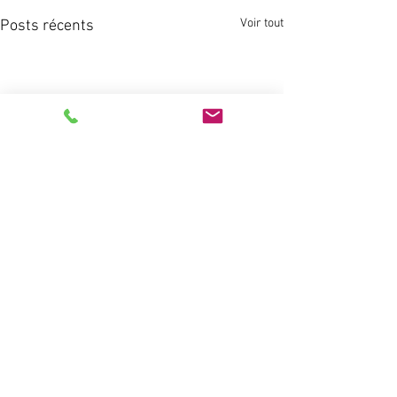
Voir tout
Posts récents
Commentaires