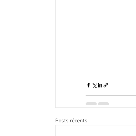
Posts récents