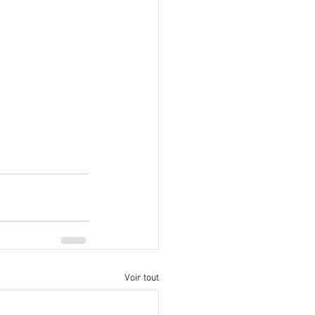
Voir tout