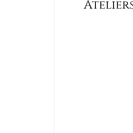
Atelier