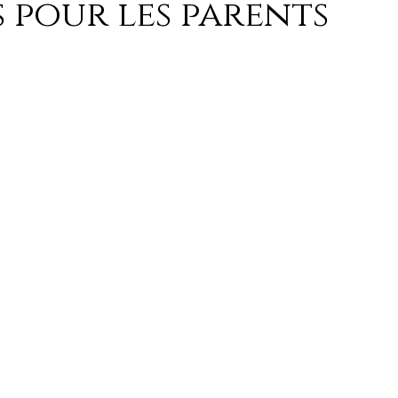
s pour les parents