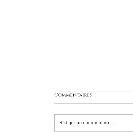
Commentaires
Rédigez un commentaire...