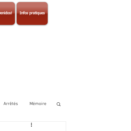
enidos!
Infos pratiques
Arrêtés
Mémoire