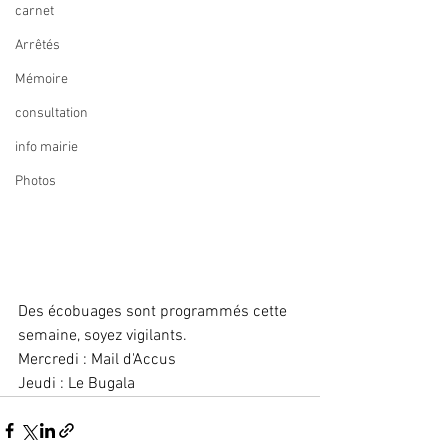
carnet
Arrêtés
Mémoire
consultation
info mairie
Photos
Des écobuages sont programmés cette 
semaine, soyez vigilants. 
Mercredi : Mail d'Accus
Jeudi : Le Bugala