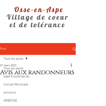
Osse-en-Aspe
Village de coeur
et de tolérance
Post
Tous les posts
21 mars 2023
Tous les posts
Avis aux randonneurs
objet trouvé/perdu
Conseil Municipal
annonce
ARBOSSE