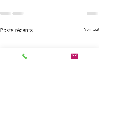
Voir tout
Posts récents