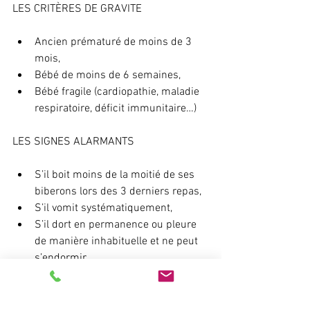
LES CRITÈRES DE GRAVITE
Ancien prématuré de moins de 3 
mois,
Bébé de moins de 6 semaines,
Bébé fragile (cardiopathie, maladie 
respiratoire, déficit immunitaire…)
LES SIGNES ALARMANTS
S’il boit moins de la moitié de ses 
biberons lors des 3 derniers repas, 
S’il vomit systématiquement,
S’il dort en permanence ou pleure 
de manière inhabituelle et ne peut 
s’endormir.
   LE