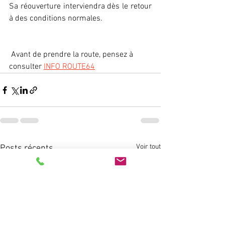
Sa réouverture interviendra dès le retour 
à des conditions normales.
 Avant de prendre la route, pensez à 
consulter 
INFO ROUTE64
Voir tout
Posts récents