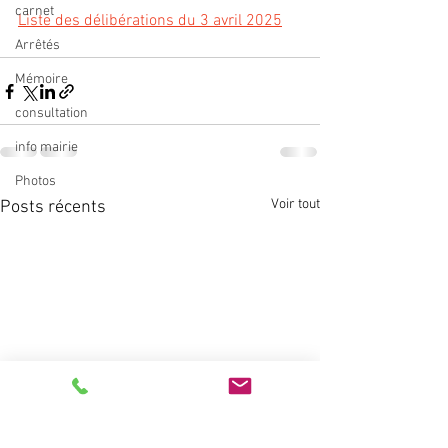
carnet
Liste des délibérations du 3 avril 2025
Arrêtés
Mémoire
consultation
info mairie
Photos
Voir tout
Posts récents