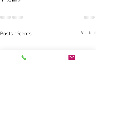
Voir tout
Posts récents