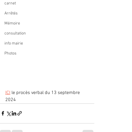
carnet
Arrêtés
Mémoire
consultation
info mairie
Photos
ICI
 le procès verbal du 13 septembre 
2024