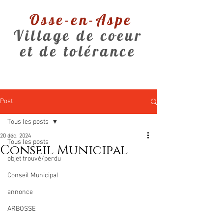
Osse-en-Aspe
Village de coeur
et de tolérance
Post
Tous les posts
20 déc. 2024
Tous les posts
Conseil Municipal
objet trouvé/perdu
Conseil Municipal
annonce
ARBOSSE