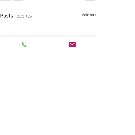
Voir tout
Posts récents