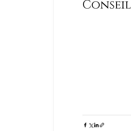
Conseil