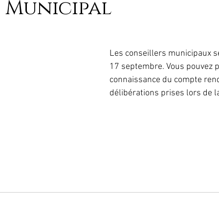
 Municipal
Les conseillers municipaux se
17 septembre. Vous pouvez p
connaissance du compte ren
délibérations prises lors de l