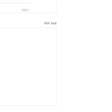
Voir tout