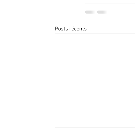
Posts récents