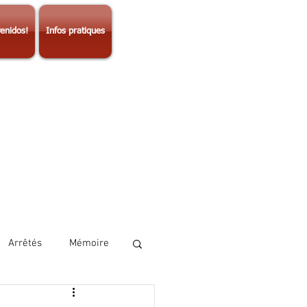
enidos!
Infos pratiques
Arrêtés
Mémoire