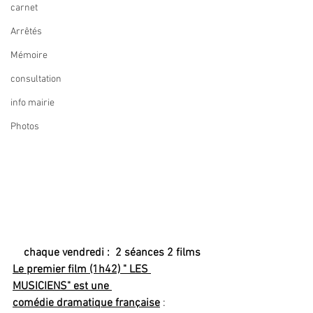
carnet
Arrêtés
Mémoire
consultation
info mairie
Photos
chaque vendredi :  2 séances 2 films
Le premier film (1h42) " LES 
MUSICIENS" est une 
comédie dramatique française
 :