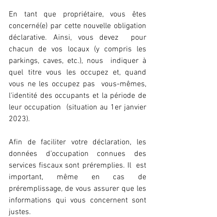
En tant que propriétaire, vous êtes  
concerné(e) par cette nouvelle obligation 
déclarative. Ainsi, vous devez  pour 
chacun de vos locaux (y compris les 
parkings, caves, etc.), nous  indiquer à 
quel titre vous les occupez et, quand 
vous ne les occupez pas  vous-mêmes, 
l'identité des occupants et la période de 
leur occupation  (situation au 1er janvier 
2023).
Afin de faciliter votre déclaration, les  
données d’occupation connues des 
services fiscaux sont préremplies. Il  est 
important, même en cas de 
préremplissage, de vous assurer que les  
informations qui vous concernent sont 
justes. 