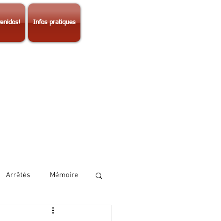
enidos!
Infos pratiques
Arrêtés
Mémoire