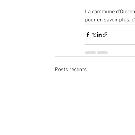
La commune d'Oloron-
pour en savoir plus, c'
Posts récents