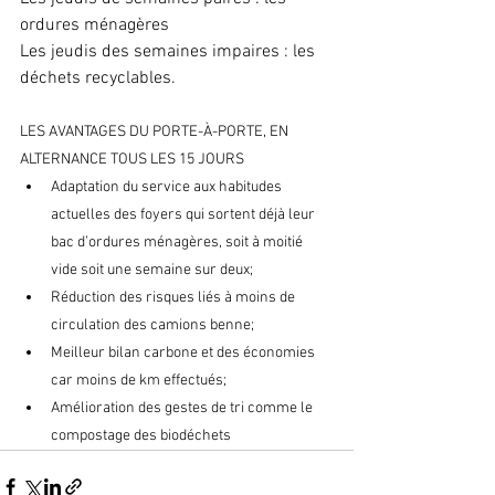
ordures ménagères
Les jeudis des semaines impaires : les 
déchets recyclables.
LES AVANTAGES DU PORTE-À-PORTE, EN 
ALTERNANCE TOUS LES 15 JOURS
Adaptation du service aux habitudes 
actuelles des foyers qui sortent déjà leur 
bac d’ordures ménagères, soit à moitié 
vide soit une semaine sur deux;
Réduction des risques liés à moins de 
circulation des camions benne;
Meilleur bilan carbone et des économies 
car moins de km effectués;
Amélioration des gestes de tri comme le 
compostage des biodéchets