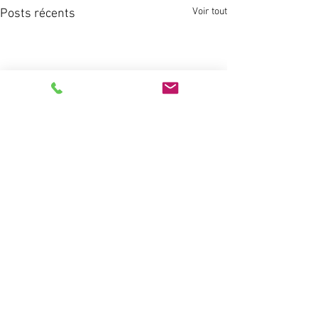
Voir tout
Posts récents
Commentaires