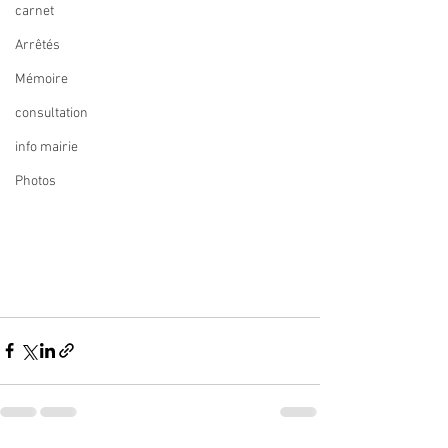
carnet
Arrêtés
Mémoire
consultation
info mairie
Photos