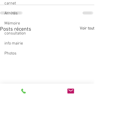
carnet
Arrêtés
Mémoire
Voir tout
Posts récents
consultation
info mairie
Photos