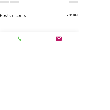
Voir tout
Posts récents