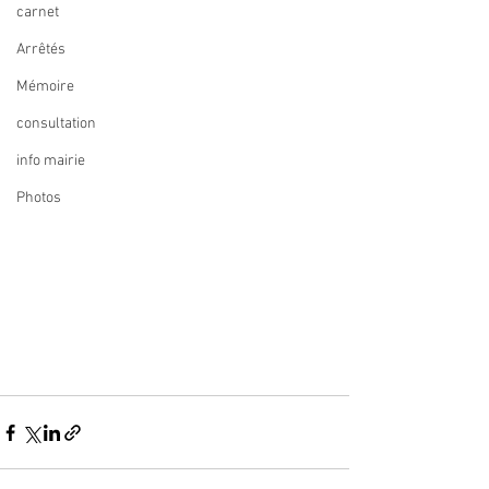
carnet
Arrêtés
Mémoire
consultation
info mairie
Photos