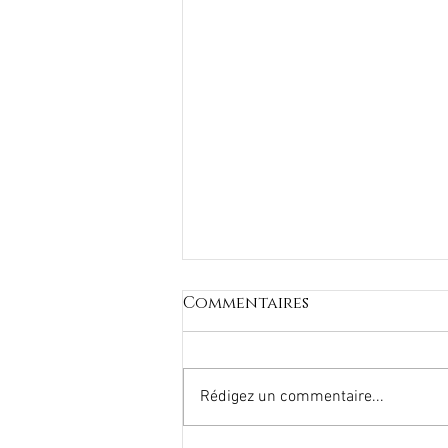
Commentaires
Rédigez un commentaire...
Travaux d'entretien