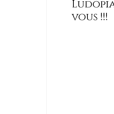
Ludopia
vous !!!