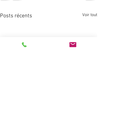
Voir tout
Posts récents