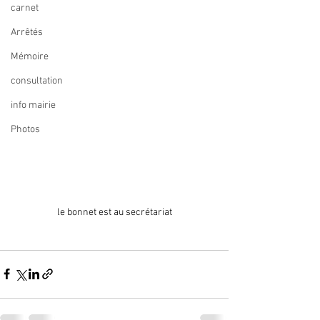
carnet
Arrêtés
Mémoire
consultation
info mairie
Photos
le bonnet est au secrétariat