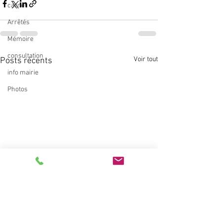
carnet
Arrêtés
Mémoire
consultation
Voir tout
Posts récents
info mairie
Photos