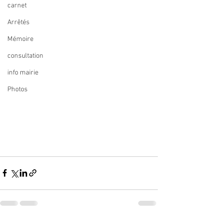
carnet
Arrêtés
Mémoire
consultation
info mairie
Photos