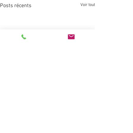
Voir tout
Posts récents
Commentaires