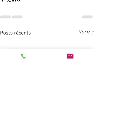
Voir tout
Posts récents