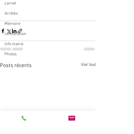
carnet
Arrêtés
Mémoire
consultation
info mairie
Photos
Voir tout
Posts récents