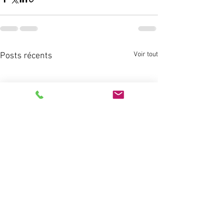
Voir tout
Posts récents