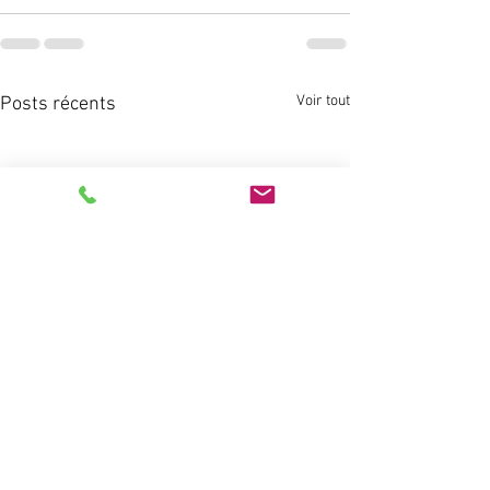
Voir tout
Posts récents