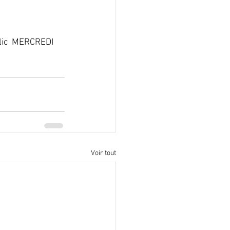
Voir tout