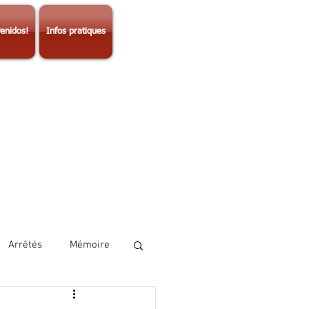
enidos!
Infos pratiques
Arrêtés
Mémoire