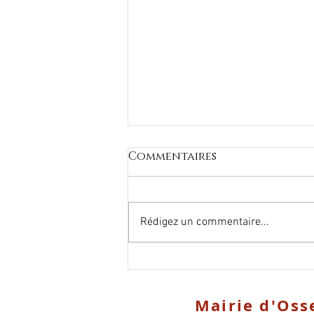
Commentaires
Rédigez un commentaire...
Propriétaire
Bailleur/Locataire
Mairie d'Oss