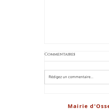
Commentaires
Rédigez un commentaire...
Propriétaire
Bailleur/Locataire
Mairie d'Oss