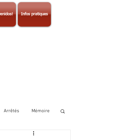
enidos!
Infos pratiques
Arrêtés
Mémoire