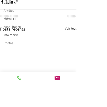
carnet
Arrêtés
Mémoire
consultation
Voir tout
Posts récents
info mairie
Photos